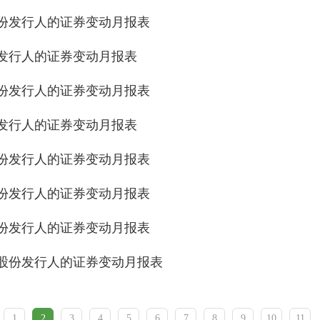
份发行人的证券变动月报表
发行人的证券变动月报表
份发行人的证券变动月报表
发行人的证券变动月报表
份发行人的证券变动月报表
份发行人的证券变动月报表
份发行人的证券变动月报表
股份发行人的证券变动月报表
1
2
3
4
5
6
7
8
9
10
11