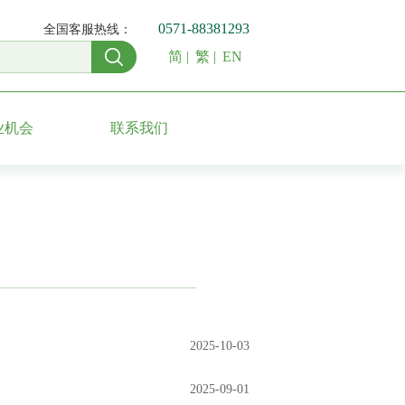
0571-88381293
全国客服热线：
简
|
繁
|
EN
业机会
联系我们
2025-10-03
2025-09-01