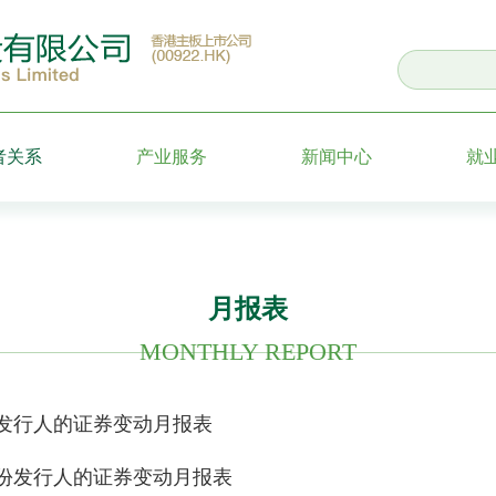
者关系
产业服务
新闻中心
就
信息
墓园运营
集团新闻
公告
特色园区
媒体聚焦
月报表
息公告
殡葬礼仪
公司视频
MONTHLY REPORT
治理
安贤百年居
发行人的证券变动月报表
者服务
份发行人的证券变动月报表
报表