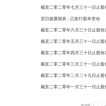
截至二零二零年七月三十一日止股
翌日披露报表 - 已发行股本变动
截至二零二零年六月三十日止股份
截至二零二零年五月三十一日止股
截至二零二零年四月三十日止股份
截至二零二零年三月三十一日止股
截至二零二零年二月二十九日止股
截至二零二零年一月三十一日止股
共18页
1...