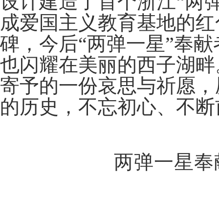
设计建造了首个浙江“两
成爱国主义教育基地的红
碑，今后“两弹一星”奉
也闪耀在美丽的西子湖畔
寄予的一份哀思与祈愿，
的历史，不忘初心、不断
两弹一星奉