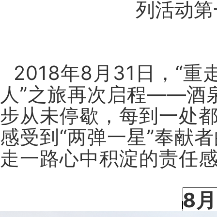
列活动第
2018年8月31日，“
人”之旅再次启程——酒
步从未停歇，每到一处
感受到“两弹一星”奉献
走一路心中积淀的责任
8月