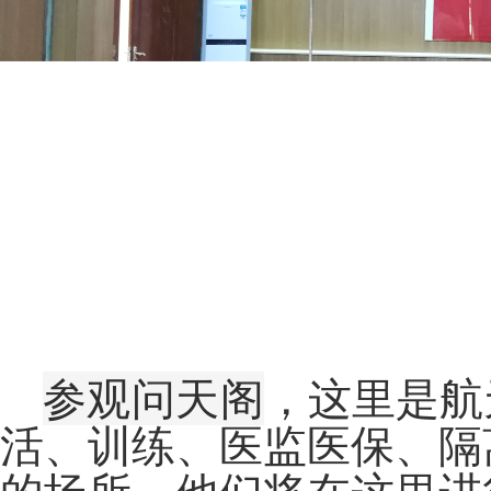
参观问天阁
，这里是航
活、训练、医监医保、隔