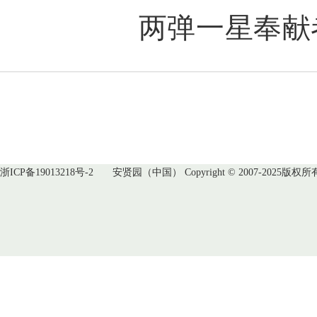
两弹一星奉献
浙ICP备19013218号-2
安贤园（中国） Copyright © 2007-2025版权所有 