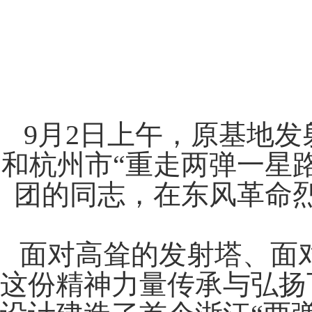
9月2日上午，原基地
和杭州市“重走两弹一星
团的同志，在东风革命
面对高耸的发射塔、面
这份精神力量传承与弘扬