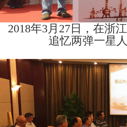
2018年3月27日，在
追忆两弹一星人