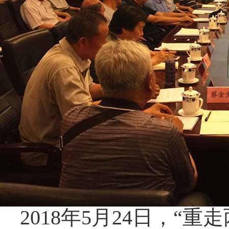
2018年5月24日，“