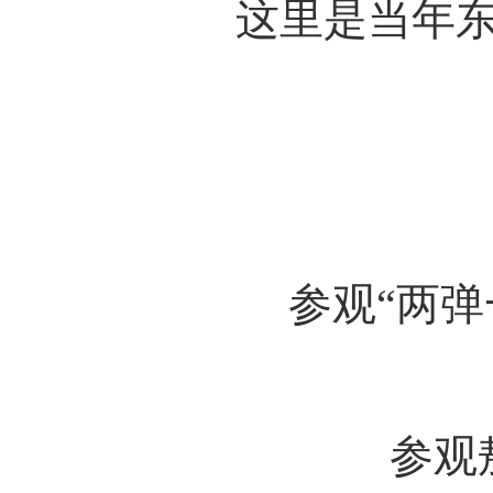
这里是当年
参观“两弹
参观