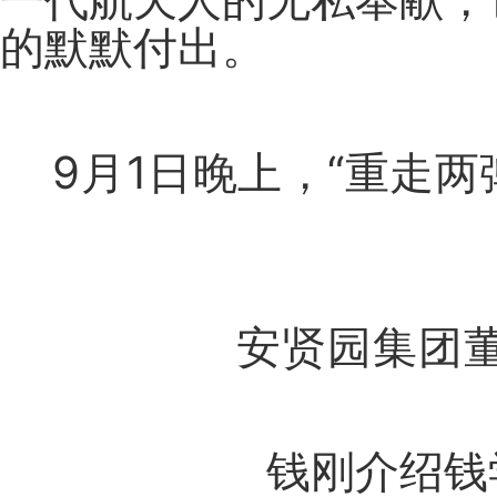
一代航天人的无私奉献，
的默默付出。
9月1日晚上，“重走两
安贤园集团
钱刚介绍钱