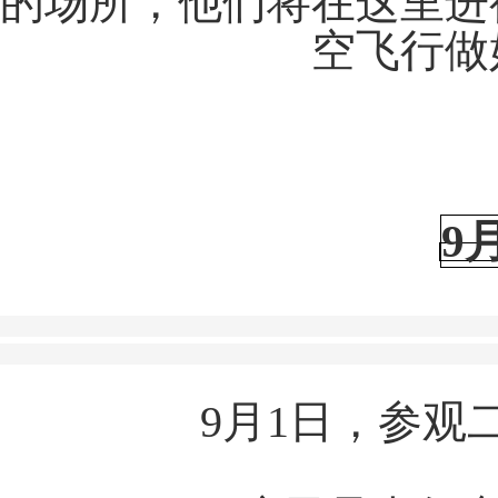
的场所，他们将在这里进
空飞行做
9
9月1日，参观