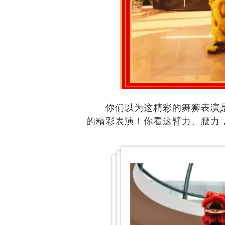
你们以为这精彩的舞狮表演
的精彩表演！你看这臂力、腰力