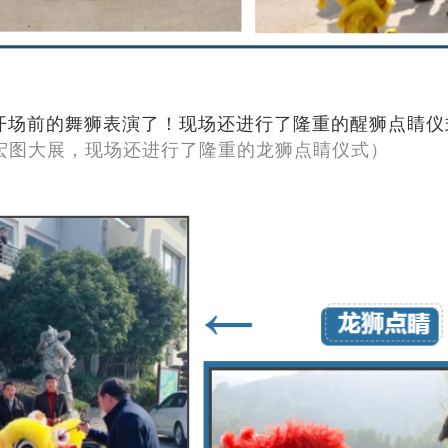
开场前的舞狮表演了！
现场还进行了隆重的醒狮点睛仪
宏图大展，现场还进行了隆重的龙狮点睛仪式）