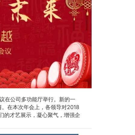
望会议在公司多功能厅举行。
新的一
肩。
在本次年会上，各领导对2018
们的才艺展示，凝心聚气，增强企