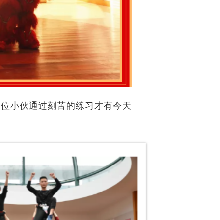
三位小伙通过刻苦的练习才有今天