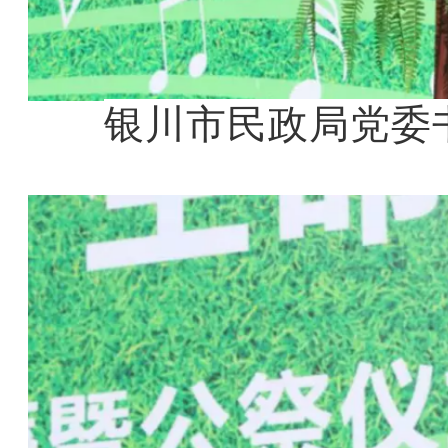
银川市民政局党委