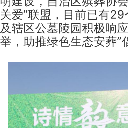
明建设，自治区殡葬协会
关爱”联盟，目前已有2
及辖区公墓陵园积极响应
举，助推绿色生态安葬”