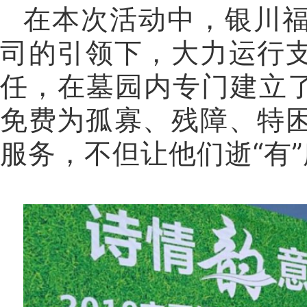
在本次活动中，银川
司的引领下，大力运行
任，在墓园内专门建立了
免费为孤寡、残障、特
服务，不但让他们逝“有”