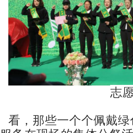
志
看，那些一个个佩戴绿