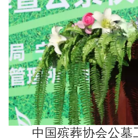
中国殡葬协会公墓