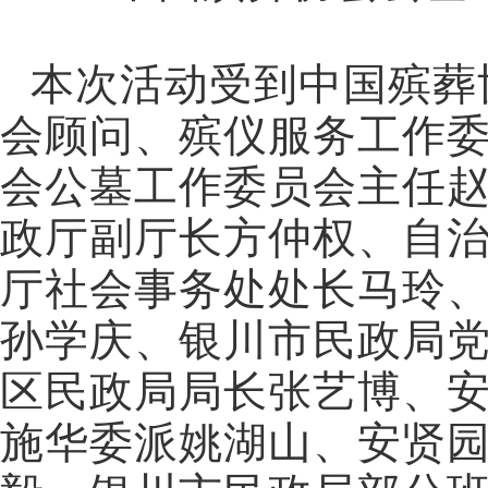
本次活动受到中国殡葬
会顾问、殡仪服务工作
会公墓工作委员会主任
政厅副厅长方仲权、自
厅社会事务处处长马玲
孙学庆、银川市民政局
区民政局局长张艺博、
施华委派姚湖山、安贤