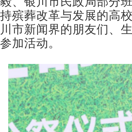
毅、银川市民政局部分
持殡葬改革与发展的高
川市新闻界的朋友们、生
参加活动。