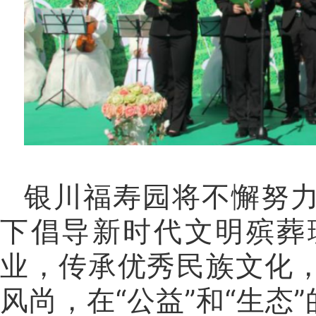
银川福寿园将不懈努
下倡导新时代文明殡葬
业，传承优秀民族文化
风尚，在“公益”和“生态