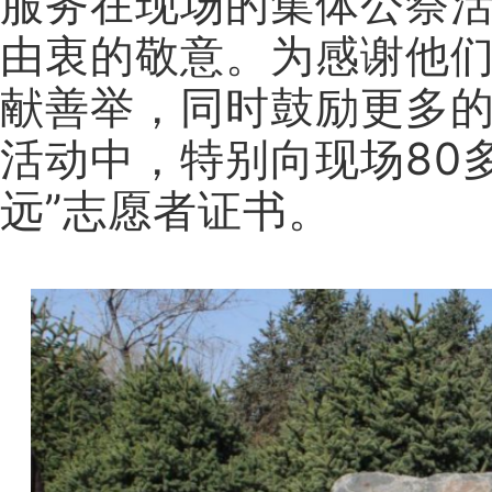
服务在现场的集体公祭
由衷的敬意。为感谢他
献善举，同时鼓励更多的
活动中，特别向现场80
远”志愿者证书。