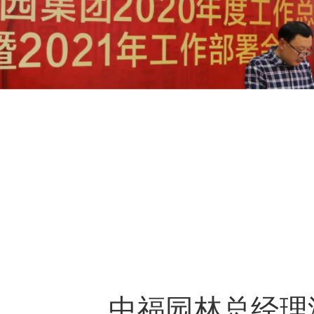
中福园林总经理