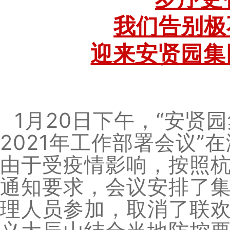
我们告别极
迎来安贤园集
1月20日下午，“安贤
2021年工作部署会议
由于受疫情影响，按照
通知要求，会议安排了
理人员参加，取消了联