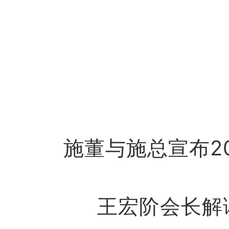
施董与施总宣布2