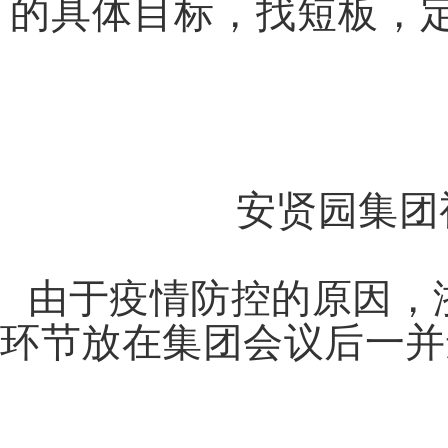
王宏阶会长解读
王会长对集团2020
结，并结合集团的当前形
望，确定了“筑基础，