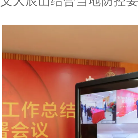
义大辰山结合当地防控