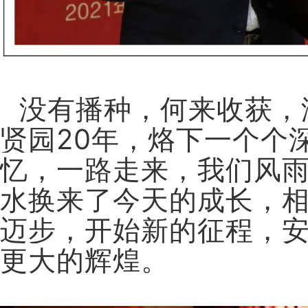
没有播种，何来收获，
贤园20年，烙下一个个
忆，一路走来，我们风
水换来了今天的成长，
迈步，开始新的征程，
更大的辉煌。