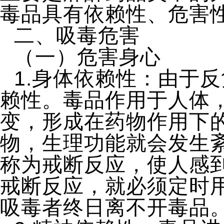
毒品具有依赖性、危害
二、吸毒危害
（一）危害身心
1.身体依赖性：由于
赖性。毒品作用于人体
变，形成在药物作用下
物，生理功能就会发生
称为戒断反应，使人感
戒断反应，就必须定时
吸毒者终日离不开毒品