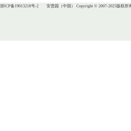
浙ICP备19013218号-2
安贤园（中国） Copyright © 2007-2025版权所有 