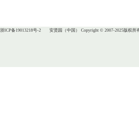
浙ICP备19013218号-2
安贤园（中国） Copyright © 2007-2025版权所有 