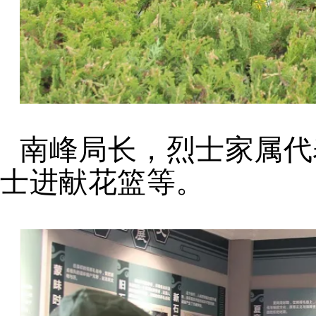
南峰局长，烈士家属代
士进献花篮等。