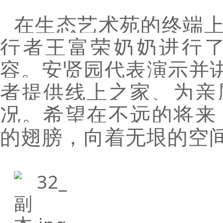
在生态艺术苑的终端上
行者王富荣奶奶进行
容。安贤园代表演示并讲
者提供线上之家、为亲
况。希望在不远的将来
的翅膀，向着无垠的空