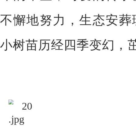
不懈地努力，生态安葬
小树苗历经四季变幻，