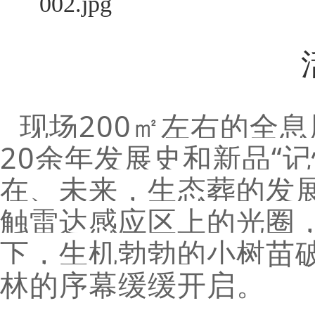
现场200㎡左右的全
20余年发展史和新品“
在、未来，生态葬的发
触雷达感应区上的光圈，
下，生机勃勃的小树苗
林的序幕缓缓开启。