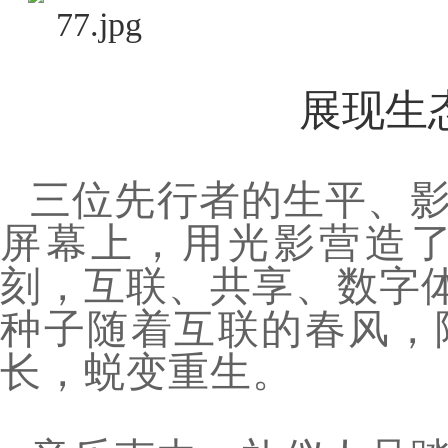
展现生
三位先行者的生平、
屏幕上，用光影营造
刻，互联、共享、数字体
种子随着互联的春风，
长，蜕变重生。