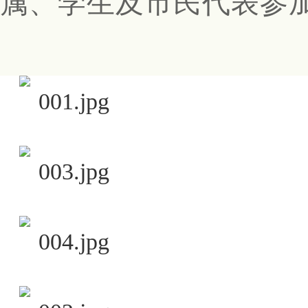
属、学生及市民代表参