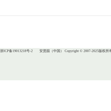
浙ICP备19013218号-2
安贤园（中国） Copyright © 2007-2025版权所有 