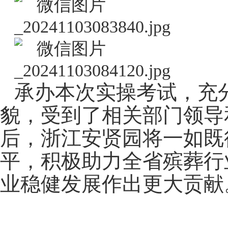
承办本次实操考试，充
貌，受到了相关部门领导
后，浙江安贤园将一如既
平，积极助力全省殡葬行
业稳健发展作出更大贡献