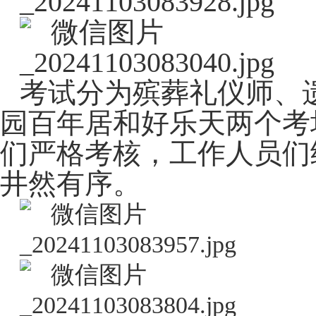
考试分为殡葬礼仪师、
园百年居和好乐天两个考
们严格考核，工作人员们
井然有序。