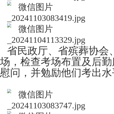
省民政厅、省殡葬协会
场，检查考场布置及后勤
慰问，并勉励他们考出水