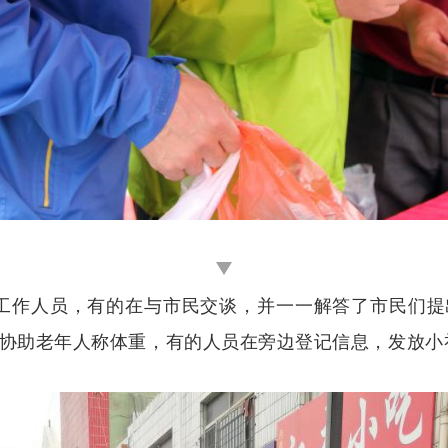
工作人员，有的在与市民交谈，并一一解答了市民们提
协助老年人称体重，有的人员在旁边登记信息，发放小