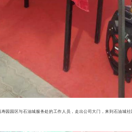
福寿园园区与石油城服务处的工作人员，走出公司大门，来到石油城社区