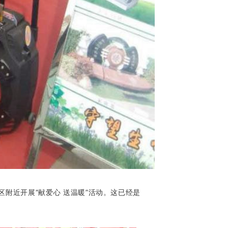
附近开展“献爱心 送温暖”活动。这已经是