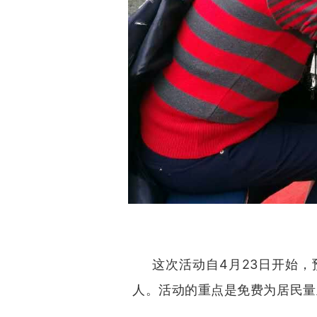
这次活动自4月23日开始，预
人。活动的重点是免费为居民量