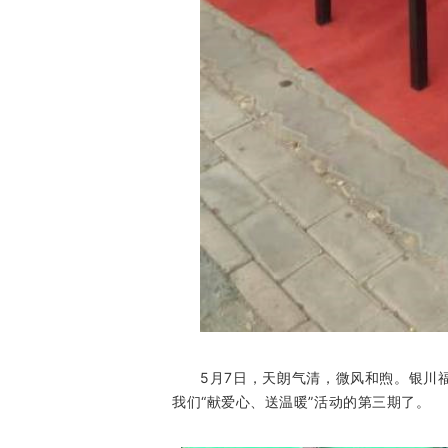
5月7日，天朗气清，微风和煦。银川
我们“献爱心、送温暖”活动的第三期了。