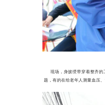
现场，身披绶带穿着整齐的
题，有的在给老年人测量血压、