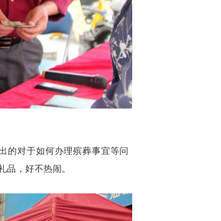
出的对于如何办理殡葬事宜等问
礼品，好不热闹。